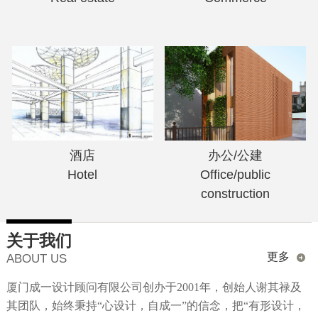
酒店
办公/公建
Hotel
Office/public
construction
关于我们
更多
ABOUT US
厦门成一设计顾问有限公司创办于2001年，创始人谢其禄及
其团队，始终秉持“心设计，自成一”的信念，把“有形设计，